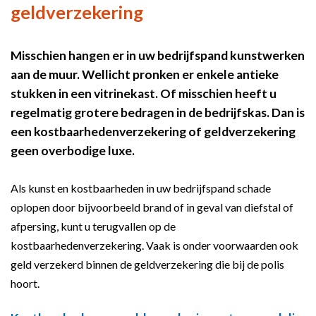
geldverzekering
Misschien hangen er in uw bedrijfspand kunstwerken
aan de muur. Wellicht pronken er enkele antieke
stukken in een vitrinekast. Of misschien heeft u
regelmatig grotere bedragen in de bedrijfskas. Dan is
een kostbaarhedenverzekering of geldverzekering
geen overbodige luxe.
Als kunst en kostbaarheden in uw bedrijfspand schade
oplopen door bijvoorbeeld brand of in geval van diefstal of
afpersing, kunt u terugvallen op de
kostbaarhedenverzekering. Vaak is onder voorwaarden ook
geld verzekerd binnen de geldverzekering die bij de polis
hoort.