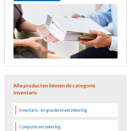
Alle producten binnen de categorie
Inventaris
Inventaris- en goederenverzekering
Computerverzekering