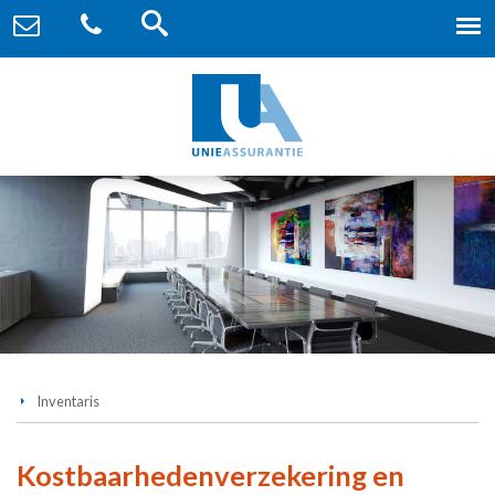
Inventaris
Kostbaarhedenverzekering en