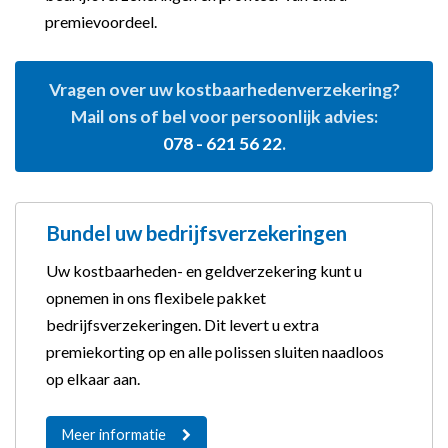
premievoordeel.
Vragen over uw kostbaarhedenverzekering?
Mail ons of bel voor persoonlijk advies:
078 - 621 56 22
.
Bundel uw bedrijfsverzekeringen
Uw kostbaarheden- en geldverzekering kunt u
opnemen in ons flexibele pakket
bedrijfsverzekeringen. Dit levert u extra
premiekorting op en alle polissen sluiten naadloos
op elkaar aan.
Meer informatie