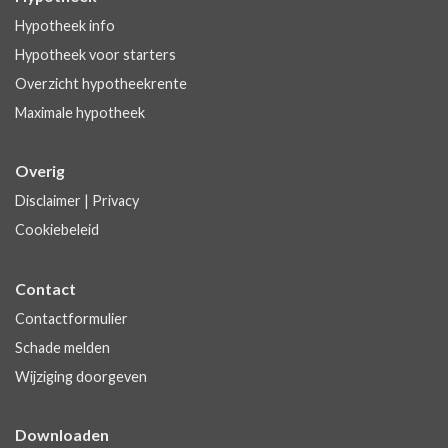
Hypotheek info
Hypotheek voor starters
Overzicht hypotheekrente
Maximale hypotheek
Overig
Disclaimer
|
Privacy
Cookiebeleid
Contact
Contactformulier
Schade melden
Wijziging doorgeven
Downloaden