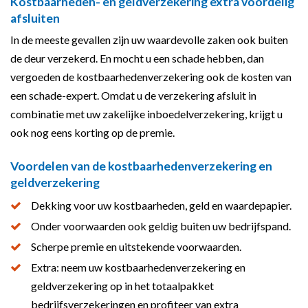
Kostbaarheden- en geldverzekering extra voordelig
afsluiten
In de meeste gevallen zijn uw waardevolle zaken ook buiten
de deur verzekerd. En mocht u een schade hebben, dan
vergoeden de kostbaarhedenverzekering ook de kosten van
een schade-expert. Omdat u de verzekering afsluit in
combinatie met uw zakelijke inboedelverzekering, krijgt u
ook nog eens korting op de premie.
Voordelen van de kostbaarhedenverzekering en
geldverzekering
Dekking voor uw kostbaarheden, geld en waardepapier.
Onder voorwaarden ook geldig buiten uw bedrijfspand.
Scherpe premie en uitstekende voorwaarden.
Extra: neem uw kostbaarhedenverzekering en
geldverzekering op in het totaalpakket
bedrijfsverzekeringen en profiteer van extra