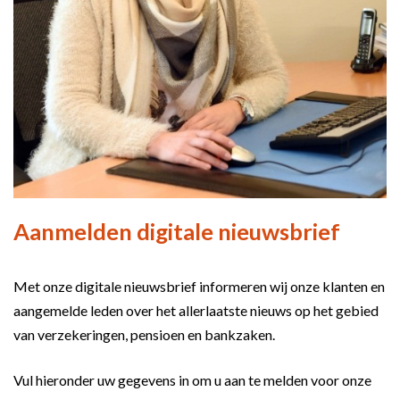
Aanmelden digitale nieuwsbrief
Met onze digitale nieuwsbrief informeren wij onze klanten en
aangemelde leden over het allerlaatste nieuws op het gebied
van verzekeringen, pensioen en bankzaken.
Vul hieronder uw gegevens in om u aan te melden voor onze