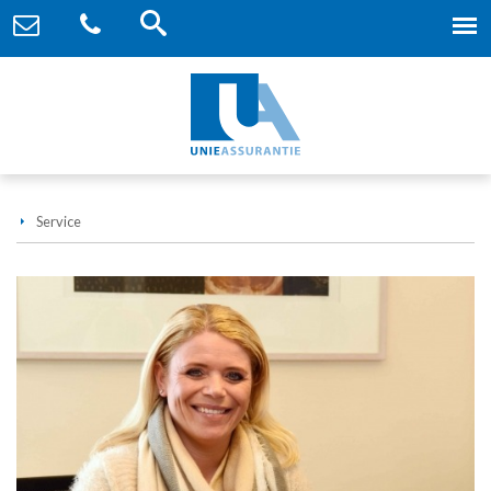
Service