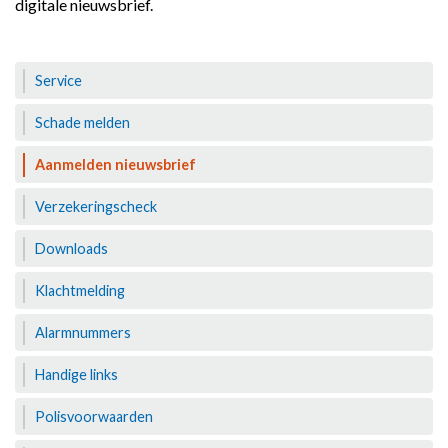
digitale nieuwsbrief.
Service
Schade melden
Aanmelden nieuwsbrief
Verzekeringscheck
Downloads
Klachtmelding
Alarmnummers
Handige links
Polisvoorwaarden