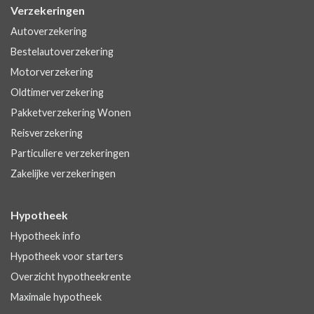
Verzekeringen
Autoverzekering
Bestelautoverzekering
Motorverzekering
Oldtimerverzekering
Pakketverzekering Wonen
Reisverzekering
Particuliere verzekeringen
Zakelijke verzekeringen
Hypotheek
Hypotheek info
Hypotheek voor starters
Overzicht hypotheekrente
Maximale hypotheek