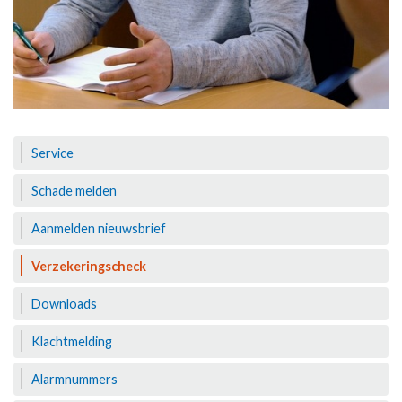
Service
Schade melden
Aanmelden nieuwsbrief
Verzekeringscheck
Downloads
Klachtmelding
Alarmnummers