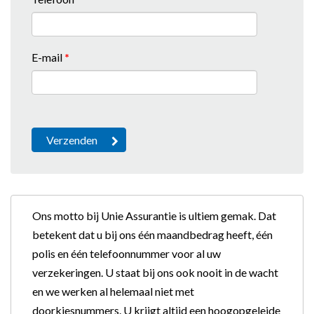
E-mail
*
Ons motto bij Unie Assurantie is ultiem gemak. Dat
betekent dat u bij ons één maandbedrag heeft, één
polis en één telefoonnummer voor al uw
verzekeringen. U staat bij ons ook nooit in de wacht
en we werken al helemaal niet met
doorkiesnummers. U krijgt altijd een hoogopgeleide