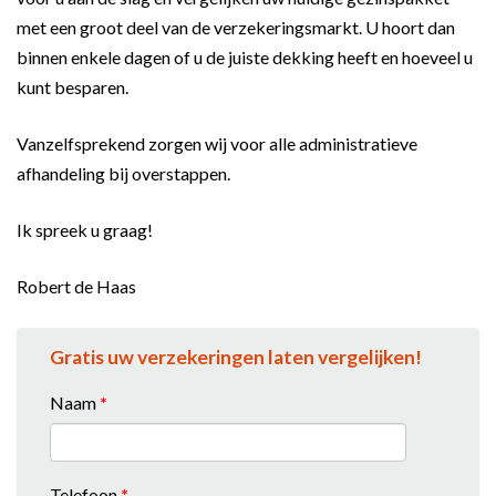
met een groot deel van de verzekeringsmarkt. U hoort dan
binnen enkele dagen of u de juiste dekking heeft en hoeveel u
kunt besparen.
Vanzelfsprekend zorgen wij voor alle administratieve
afhandeling bij overstappen.
Ik spreek u graag!
Robert de Haas
Gratis uw verzekeringen laten vergelijken!
Naam
*
Telefoon
*