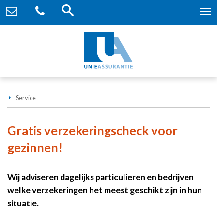
Service
Gratis verzekeringscheck voor
gezinnen!
Wij adviseren dagelijks particulieren en bedrijven
welke verzekeringen het meest geschikt zijn in hun
situatie.