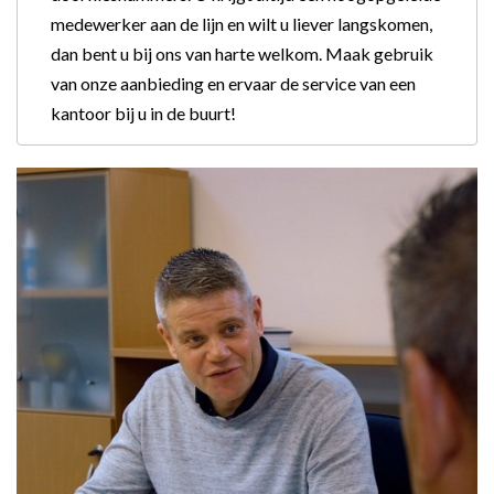
medewerker aan de lijn en wilt u liever langskomen,
dan bent u bij ons van harte welkom. Maak gebruik
van onze aanbieding en ervaar de service van een
kantoor bij u in de buurt!