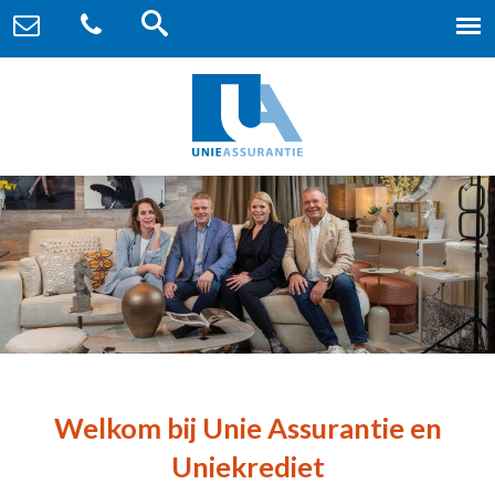
Welkom bij Unie Assurantie en
Uniekrediet