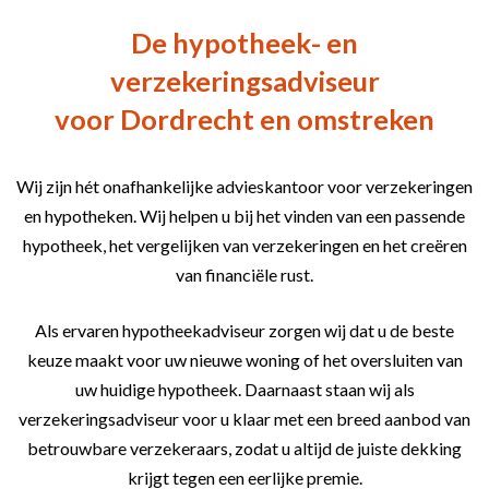
De hypotheek- en
verzekeringsadviseur
voor Dordrecht en omstreken
Wij zijn hét onafhankelijke advieskantoor voor verzekeringen
en hypotheken. Wij helpen u bij het vinden van een passende
hypotheek, het vergelijken van verzekeringen en het creëren
van financiële rust.
Als ervaren hypotheekadviseur zorgen wij dat u de beste
keuze maakt voor uw nieuwe woning of het oversluiten van
uw huidige hypotheek. Daarnaast staan wij als
verzekeringsadviseur voor u klaar met een breed aanbod van
betrouwbare verzekeraars, zodat u altijd de juiste dekking
krijgt tegen een eerlijke premie.