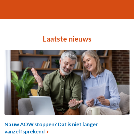
Laatste nieuws
Na uw AOW stoppen? Dat is niet langer
vanzelfsprekend