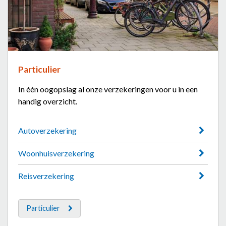
Particulier
In één oogopslag al onze verzekeringen voor u in een
handig overzicht.
Autoverzekering
Woonhuisverzekering
Reisverzekering
Particulier