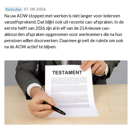
07-08-2026
Particulier
Na uw AOW stoppen met werken is niet langer voor iedereen
vanzelfsprekend. Dat blijkt ook uit recente cao-afspraken. In de
eerste helft van 2026 zijn al in elf van de 214 nieuwe cao-
akkoorden afspraken opgenomen voor werknemers die na hun
pensioen willen doorwerken. Daarmee groeit de ruimte om ook
na de AOW actief te blijven.