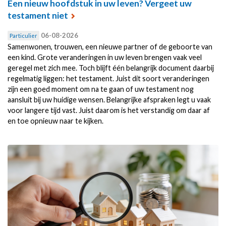
Een nieuw hoofdstuk in uw leven? Vergeet uw
testament niet
06-08-2026
Particulier
Samenwonen, trouwen, een nieuwe partner of de geboorte van
een kind. Grote veranderingen in uw leven brengen vaak veel
geregel met zich mee. Toch blijft één belangrijk document daarbij
regelmatig liggen: het testament. Juist dit soort veranderingen
zijn een goed moment om na te gaan of uw testament nog
aansluit bij uw huidige wensen. Belangrijke afspraken legt u vaak
voor langere tijd vast. Juist daarom is het verstandig om daar af
en toe opnieuw naar te kijken.