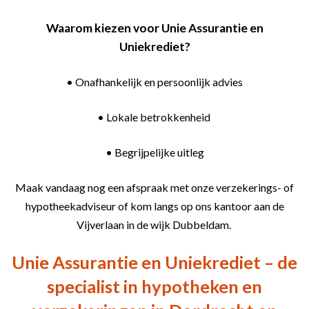
Waarom kiezen voor Unie Assurantie en
Uniekrediet?
• Onafhankelijk en persoonlijk advies
• Lokale betrokkenheid
• Begrijpelijke uitleg
Maak vandaag nog een afspraak met onze verzekerings- of
hypotheekadviseur of kom langs op ons kantoor aan de
Vijverlaan in de wijk Dubbeldam.
Unie Assurantie en Uniekrediet – de
specialist in hypotheken en