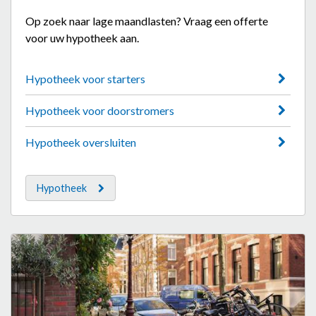
Op zoek naar lage maandlasten? Vraag een offerte
voor uw hypotheek aan.
Hypotheek voor starters
Hypotheek voor doorstromers
Hypotheek oversluiten
Hypotheek