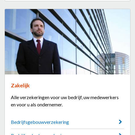
Zakelijk
Alle verzekeringen voor uw bedrijf, uw medewerkers
en voor u als ondernemer.
Bedrijfsgebouwverzekering