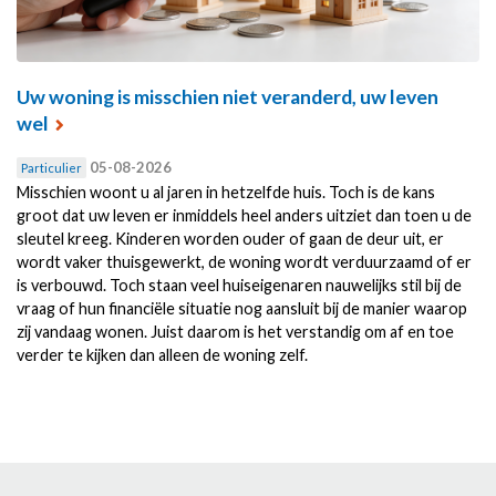
Uw woning is misschien niet veranderd, uw leven
wel
05-08-2026
Particulier
Misschien woont u al jaren in hetzelfde huis. Toch is de kans
groot dat uw leven er inmiddels heel anders uitziet dan toen u de
sleutel kreeg. Kinderen worden ouder of gaan de deur uit, er
wordt vaker thuisgewerkt, de woning wordt verduurzaamd of er
is verbouwd. Toch staan veel huiseigenaren nauwelijks stil bij de
vraag of hun financiële situatie nog aansluit bij de manier waarop
zij vandaag wonen. Juist daarom is het verstandig om af en toe
verder te kijken dan alleen de woning zelf.