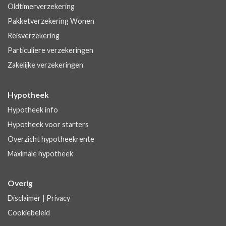
Oldtimerverzekering
Pakketverzekering Wonen
Reisverzekering
Particuliere verzekeringen
Zakelijke verzekeringen
Hypotheek
Hypotheek info
Hypotheek voor starters
Overzicht hypotheekrente
Maximale hypotheek
Overig
Disclaimer
|
Privacy
Cookiebeleid