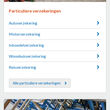
Particuliere verzekeringen
Autoverzekering
Motorverzekering
Inboedelverzekering
Woonhuisverzekering
Reisverzekering
Alle particuliere verzekeringen