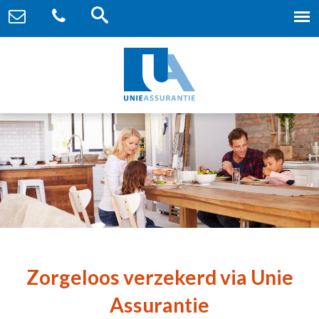
Zorgeloos verzekerd via Unie
Assurantie