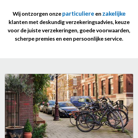
particuliere
zakelijke
Wij ontzorgen onze
en
klanten met deskundig verzekeringsadvies, keuze
voor de juiste verzekeringen, goede voorwaarden,
scherpe premies en een persoonlijke service.