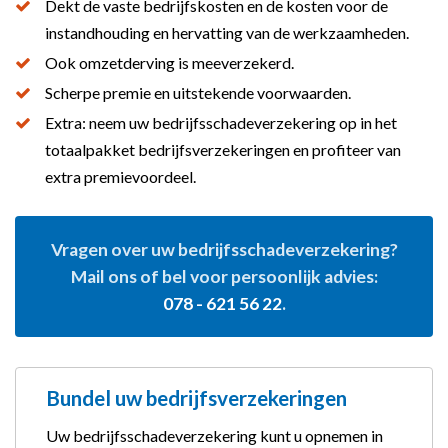
Dekt de vaste bedrijfskosten en de kosten voor de
instandhouding en hervatting van de werkzaamheden.
Ook omzetderving is meeverzekerd.
Scherpe premie en uitstekende voorwaarden.
Extra: neem uw bedrijfsschadeverzekering op in het
totaalpakket bedrijfsverzekeringen en profiteer van
extra premievoordeel.
Vragen over uw bedrijfsschadeverzekering?
Mail ons of bel voor persoonlijk advies:
078 - 621 56 22
.
Bundel uw bedrijfsverzekeringen
Uw bedrijfsschadeverzekering kunt u opnemen in