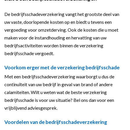
De bedrijfsschadeverzekering vangt het grootste deel van
uw vaste, doorlopende kosten op en biedt u tevens een
vergoeding voor omzetderving. Ook de kosten die u moet
maken voor de instandhouding en hervatting van uw
bedrijfsactiviteiten worden binnen de verzekering
bedrijfsschade vergoedt.
Voorkom erger met de verzekering bedrijfsschade
Met een bedrijfsschadeverzekering waarborgt u dus de
continuïteit van uw bedrijf in geval van brand of andere
calamiteiten. Wilt u weten wat de beste verzekering
bedrijfsschade is voor uw situatie? Bel ons dan voor een
vrijblijvend adviesgesprek.
Voordelen van de bedrijfsschadeverzekering