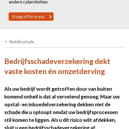
andere calamiteiten.
Vraag offerte aan
Bedrijfsschade
Bedrijfsschadeverzekering dekt
vaste kosten én omzetderving
Als uw bedrijf wordt getroffen door van buiten
komend onheil is dat al vervelend genoeg. Maar uw
opstal- en inboedelverzekering dekken niet de
schade die u oploopt omdat uw bedrijfsprocessen
stil komen te liggen. Als u dit risico wilt afdekken,
sluit u een bedrijfsschadeverzekering af.