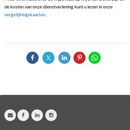
de kosten van onze dienstverlening kunt u lezen in onze
vergelijkingskaarten
.