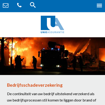
Bedrijfsschadeverzekering
De continuïteit van uw bedrijf uitstekend verzekerd als
uw bedrijfsprocessen stil komen te liggen door brand of