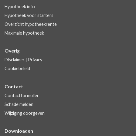
Hypotheek info
Hypotheek voor starters
Overzicht hypotheekrente
Maximale hypotheek
Overig
Disclaimer
|
Privacy
Cookiebeleid
Contact
Contactformulier
Schade melden
Wijziging doorgeven
Downloaden