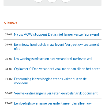
Nieuws
Na uw AOW stoppen? Dat is niet langer vanzelfsprekend
07-08
Een nieuw hoofdstuk in uw leven? Vergeet uw testament
06-08
niet
Uw woning is misschien niet veranderd, uw leven wel
05-08
Op kamers? Dan verandert vaak meer dan alleen het adres
03-08
Een woning kiezen begint steeds vaker buiten de
31-07
voordeur
Veel vakantiegangers vergeten één belangrijk document
30-07
Een bedrijfsovername verandert meer dan alleen uw
27-07