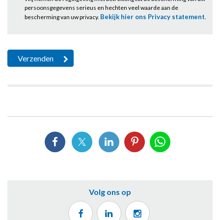
persoonsgegevens serieus en hechten veel waarde aan de
Bekijk hier ons Privacy statement
bescherming van uw privacy.
.
Volg ons op