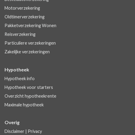
Motorverzekering
Oldtimerverzekering
Pakketverzekering Wonen
Reisverzekering
Particuliere verzekeringen
Zakelijke verzekeringen
Hypotheek
Hypotheek info
Hypotheek voor starters
Overzicht hypotheekrente
Maximale hypotheek
Overig
Disclaimer
|
Privacy