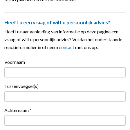
Heeft u een vraag of wilt u persoonlijk advies?
Heeft u naar aanleiding van informatie op deze pagina een
vraag of wilt u persoonlijk advies? Vul dan het onderstaande
reactieformulier in of neem
contact
met ons op.
Voornaam
Tussenvoegsel(s)
Achternaam
*