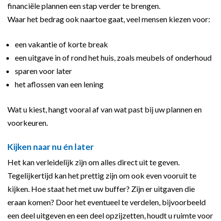
financiële plannen een stap verder te brengen.
Waar het bedrag ook naartoe gaat, veel mensen kiezen voor:
een vakantie of korte break
een uitgave in of rond het huis, zoals meubels of onderhoud
sparen voor later
het aflossen van een lening
Wat u kiest, hangt vooral af van wat past bij uw plannen en
voorkeuren.
Kijken naar nu én later
Het kan verleidelijk zijn om alles direct uit te geven.
Tegelijkertijd kan het prettig zijn om ook even vooruit te
kijken. Hoe staat het met uw buffer? Zijn er uitgaven die
eraan komen? Door het eventueel te verdelen, bijvoorbeeld
een deel uitgeven en een deel opzijzetten, houdt u ruimte voor