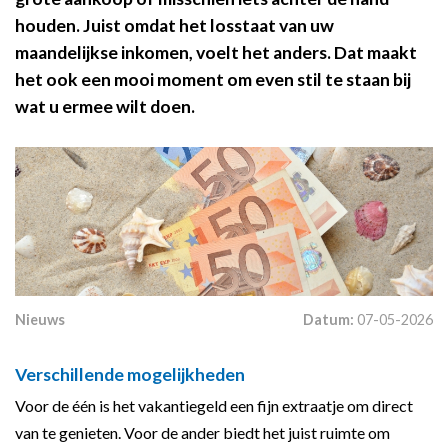
houden. Juist omdat het losstaat van uw
maandelijkse inkomen, voelt het anders. Dat maakt
het ook een mooi moment om even stil te staan bij
wat u ermee wilt doen.
Nieuws
Datum:
07-05-2026
Verschillende mogelijkheden
Voor de één is het vakantiegeld een fijn extraatje om direct
van te genieten. Voor de ander biedt het juist ruimte om