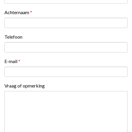
Achternaam
*
Telefoon
E-mail
*
Vraag of opmerking