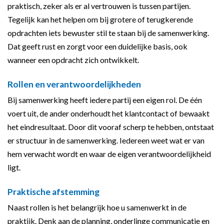
praktisch, zeker als er al vertrouwen is tussen partijen.
Tegelijk kan het helpen om bij grotere of terugkerende
opdrachten iets bewuster stil te staan bij de samenwerking.
Dat geeft rust en zorgt voor een duidelijke basis, ook
wanneer een opdracht zich ontwikkelt.
Rollen en verantwoordelijkheden
Bij samenwerking heeft iedere partij een eigen rol. De één
voert uit, de ander onderhoudt het klantcontact of bewaakt
het eindresultaat. Door dit vooraf scherp te hebben, ontstaat
er structuur in de samenwerking. Iedereen weet wat er van
hem verwacht wordt en waar de eigen verantwoordelijkheid
ligt.
Praktische afstemming
Naast rollen is het belangrijk hoe u samenwerkt in de
praktijk. Denk aan de planning, onderlinge communicatie en