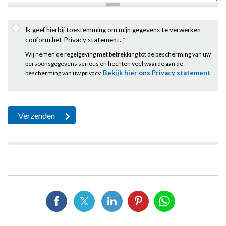
Ik geef hierbij toestemming om mijn gegevens te verwerken
conform het Privacy statement.
*
Wij nemen de regelgeving met betrekking tot de bescherming van uw
persoonsgegevens serieus en hechten veel waarde aan de
Bekijk hier ons Privacy statement
bescherming van uw privacy.
.