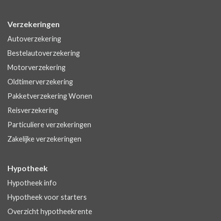
Verzekeringen
Autoverzekering
Bestelautoverzekering
Motorverzekering
Oldtimerverzekering
Pakketverzekering Wonen
Reisverzekering
Particuliere verzekeringen
Zakelijke verzekeringen
Hypotheek
Hypotheek info
Hypotheek voor starters
Overzicht hypotheekrente