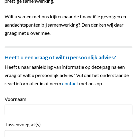
prettige samenwerking.
Wilt u samen met ons kijken naar de financiële gevolgen en
aandachtspunten bij samenwerking? Dan denken wij daar
graag met u over mee.
Heeft u een vraag of wilt u persoonlijk advies?
Heeft u naar aanleiding van informatie op deze pagina een
vraag of wilt u persoonlijk advies? Vul dan het onderstaande
reactieformulier in of neem
contact
met ons op.
Voornaam
Tussenvoegsel(s)