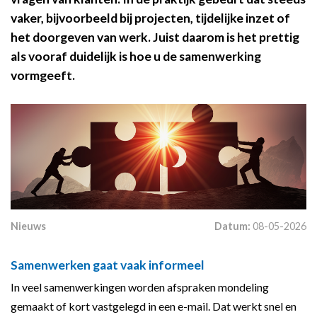
vaker, bijvoorbeeld bij projecten, tijdelijke inzet of
het doorgeven van werk. Juist daarom is het prettig
als vooraf duidelijk is hoe u de samenwerking
vormgeeft.
Nieuws
Datum:
08-05-2026
Samenwerken gaat vaak informeel
In veel samenwerkingen worden afspraken mondeling
gemaakt of kort vastgelegd in een e-mail. Dat werkt snel en