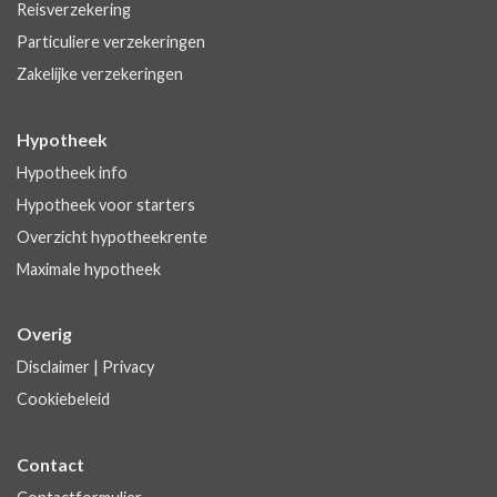
Reisverzekering
Particuliere verzekeringen
Zakelijke verzekeringen
Hypotheek
Hypotheek info
Hypotheek voor starters
Overzicht hypotheekrente
Maximale hypotheek
Overig
Disclaimer
|
Privacy
Cookiebeleid
Contact