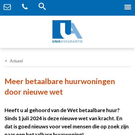
Actueel
Meer betaalbare huurwoningen
door nieuwe wet
Heeft u al gehoord van de Wet betaalbare huur?
Sinds 1 juli 2024 is deze nieuwe wet van kracht. En
dat is goed nieuws voor veel mensen die op zoek zijn
naar een betaalbare huurwoning!