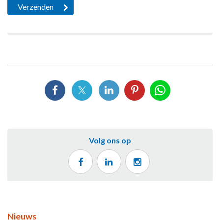
Volg ons op
Nieuws