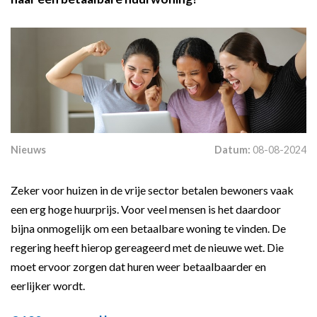
Nieuws
Datum:
08-08-2024
Zeker voor huizen in de vrije sector betalen bewoners vaak
een erg hoge huurprijs. Voor veel mensen is het daardoor
bijna onmogelijk om een betaalbare woning te vinden. De
regering heeft hierop gereageerd met de nieuwe wet. Die
moet ervoor zorgen dat huren weer betaalbaarder en
eerlijker wordt.