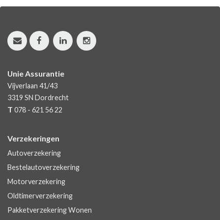
Unie Assurantie
Vijverlaan 41/43
3319 SN
Dordrecht
T
078 - 621 56 22
Verzekeringen
Autoverzekering
Bestelautoverzekering
Motorverzekering
Oldtimerverzekering
Pakketverzekering Wonen