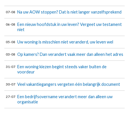
Na uw AOW stoppen? Dat is niet langer vanzelfsprekend
07-08
Een nieuw hoofdstuk in uw leven? Vergeet uw testament
06-08
niet
Uw woning is misschien niet veranderd, uw leven wel
05-08
Op kamers? Dan verandert vaak meer dan alleen het adres
03-08
Een woning kiezen begint steeds vaker buiten de
31-07
voordeur
Veel vakantiegangers vergeten één belangrijk document
30-07
Een bedrijfsovername verandert meer dan alleen uw
27-07
organisatie