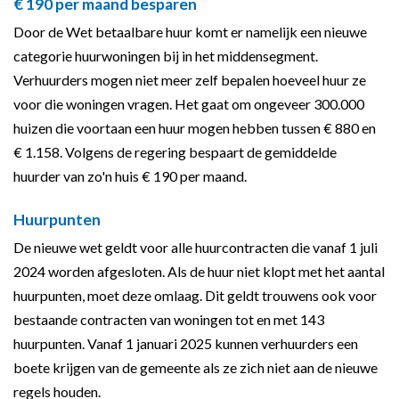
€ 190 per maand besparen
Door de Wet betaalbare huur komt er namelijk een nieuwe
categorie huurwoningen bij in het middensegment.
Verhuurders mogen niet meer zelf bepalen hoeveel huur ze
voor die woningen vragen. Het gaat om ongeveer 300.000
huizen die voortaan een huur mogen hebben tussen € 880 en
€ 1.158. Volgens de regering bespaart de gemiddelde
huurder van zo'n huis € 190 per maand.
Huurpunten
De nieuwe wet geldt voor alle huurcontracten die vanaf 1 juli
2024 worden afgesloten. Als de huur niet klopt met het aantal
huurpunten, moet deze omlaag. Dit geldt trouwens ook voor
bestaande contracten van woningen tot en met 143
huurpunten. Vanaf 1 januari 2025 kunnen verhuurders een
boete krijgen van de gemeente als ze zich niet aan de nieuwe
regels houden.