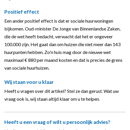
Positief effect
Een ander positief effect is dat er sociale huurwoningen
bijkomen. Oud-minister De Jonge van Binnenlandse Zaken,
die de wet heeft bedacht, verwacht dat het er ongeveer
100.000 zijn. Het gaat dan om huizen die niet meer dan 143
huurpunten hebben. Zo'n huis mag door de nieuwe wet
maximaal € 880 per maand kosten en dat is precies de grens
van sociale huurhuizen.
Wij staan voor u klaar
Heeft u vragen over dit artikel? Stel ze dan gerust. Wat uw
vraag ook is, wij staan altijd klaar om u te helpen.
Heeft u een vraag of wilt u persoonlijk advies?