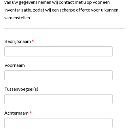
van uw gegevens nemen wij contact met u op voor een
inventarisatie, zodat wij een scherpe offerte voor u kunnen
samenstellen.
Bedrijfsnaam
*
Voornaam
Tussenvoegsel(s)
Achternaam
*