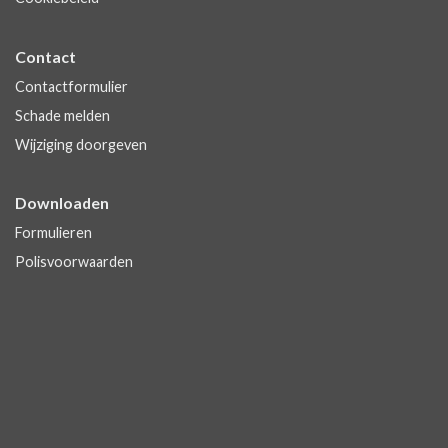
Contact
Contactformulier
Schade melden
Wijziging doorgeven
Downloaden
Formulieren
Polisvoorwaarden