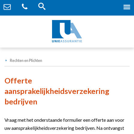
Rechten en Plichten
Offerte
aansprakelijkheidsverzekering
bedrijven
Vraag met het onderstaande formulier een offerte aan voor
uw aansprakelijkheidsverzekering bedrijven. Na ontvangst